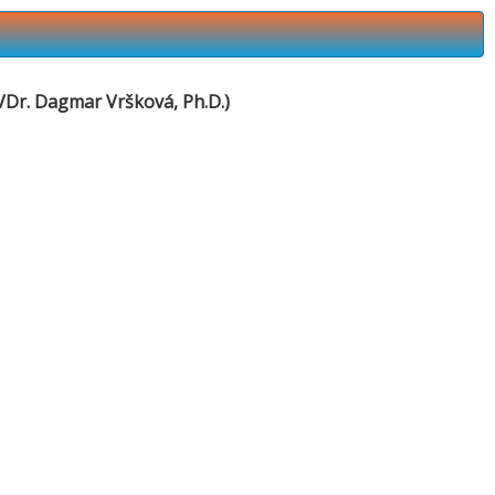
Dr. Dagmar Vršková, Ph.D.)